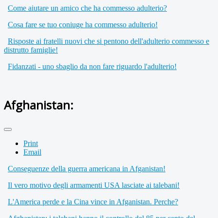
Come aiutare un amico che ha commesso adulterio?
Cosa fare se tuo coniuge ha commesso adulterio!
Risposte ai fratelli nuovi che si pentono dell'adulterio commesso e
distrutto famiglie!
Fidanzati - uno sbaglio da non fare riguardo l'adulterio!
Afghanistan:
Print
Email
Conseguenze della guerra americana in Afganistan!
Il vero motivo degli armamenti USA lasciate ai talebani!
L'America perde e la Cina vince in Afganistan. Perche?