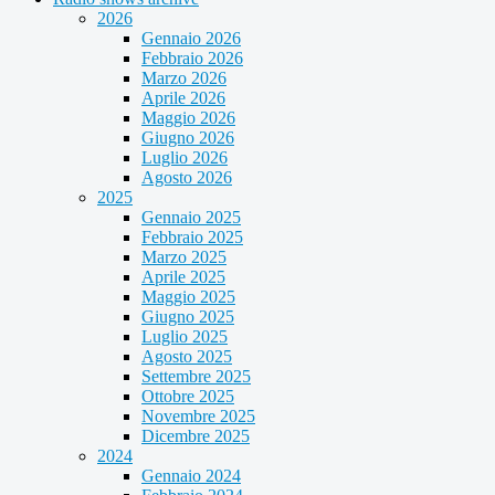
2026
Gennaio 2026
Febbraio 2026
Marzo 2026
Aprile 2026
Maggio 2026
Giugno 2026
Luglio 2026
Agosto 2026
2025
Gennaio 2025
Febbraio 2025
Marzo 2025
Aprile 2025
Maggio 2025
Giugno 2025
Luglio 2025
Agosto 2025
Settembre 2025
Ottobre 2025
Novembre 2025
Dicembre 2025
2024
Gennaio 2024