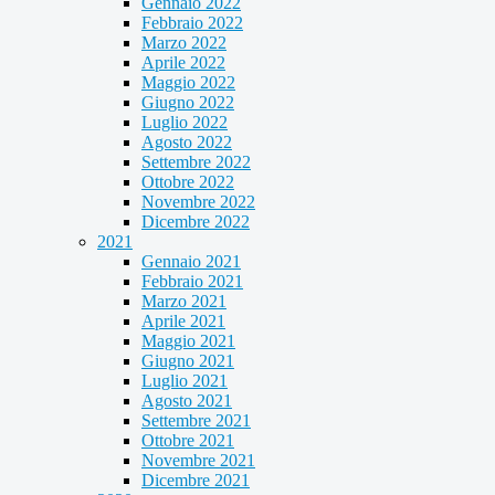
Gennaio 2022
Febbraio 2022
Marzo 2022
Aprile 2022
Maggio 2022
Giugno 2022
Luglio 2022
Agosto 2022
Settembre 2022
Ottobre 2022
Novembre 2022
Dicembre 2022
2021
Gennaio 2021
Febbraio 2021
Marzo 2021
Aprile 2021
Maggio 2021
Giugno 2021
Luglio 2021
Agosto 2021
Settembre 2021
Ottobre 2021
Novembre 2021
Dicembre 2021