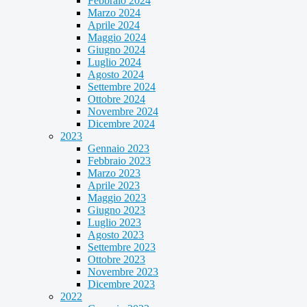
Febbraio 2024
Marzo 2024
Aprile 2024
Maggio 2024
Giugno 2024
Luglio 2024
Agosto 2024
Settembre 2024
Ottobre 2024
Novembre 2024
Dicembre 2024
2023
Gennaio 2023
Febbraio 2023
Marzo 2023
Aprile 2023
Maggio 2023
Giugno 2023
Luglio 2023
Agosto 2023
Settembre 2023
Ottobre 2023
Novembre 2023
Dicembre 2023
2022