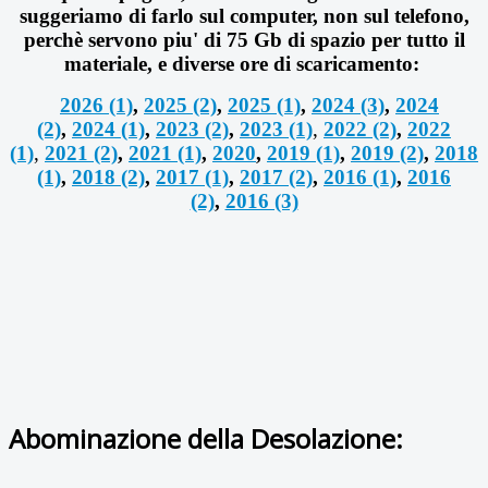
suggeriamo di farlo sul computer, non sul telefono,
perchè servono piu' di 75 Gb di spazio per tutto il
materiale, e diverse ore di scaricamento:
2026 (1)
,
2025 (2)
,
2025 (1)
,
2024 (3)
,
2024
(2)
,
2024 (1)
,
2023 (2)
,
2023 (1)
,
2022 (2)
,
2022
(1)
,
2021 (2)
,
2021 (1)
,
2020
,
2019 (1)
,
2019 (2)
,
2018
(1)
,
2018 (2)
,
2017 (1)
,
2017 (2)
,
2016 (1)
,
2016
(2)
,
2016 (3)
Abominazione della Desolazione: