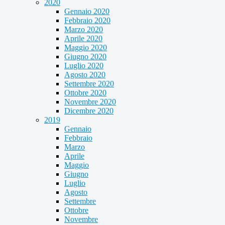
2020
Gennaio 2020
Febbraio 2020
Marzo 2020
Aprile 2020
Maggio 2020
Giugno 2020
Luglio 2020
Agosto 2020
Settembre 2020
Ottobre 2020
Novembre 2020
Dicembre 2020
2019
Gennaio
Febbraio
Marzo
Aprile
Maggio
Giugno
Luglio
Agosto
Settembre
Ottobre
Novembre