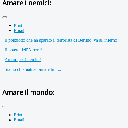
Amare i nemici:
Print
Email
Il poliziotto che ha sparato il terrorista di Berlino, va all'inferno?
Il potere dell'Amore!
Amore per i nemici!
Siamo chiamati ad amare tutti...?
Amare il mondo:
Print
Email