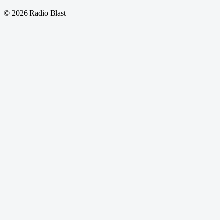
© 2026 Radio Blast