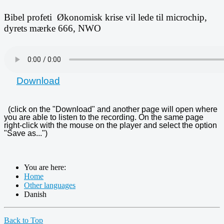
Bibel profeti Økonomisk krise vil lede til microchip,
dyrets mærke 666, NWO
Download
(click on the "Download" and another page will open where
you are able to listen to the recording. On the same page
right-click with the mouse on the player and select the option
"Save as...")
You are here:
Home
Other languages
Danish
Back to Top