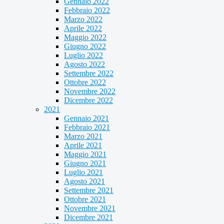
Gennaio 2022
Febbraio 2022
Marzo 2022
Aprile 2022
Maggio 2022
Giugno 2022
Luglio 2022
Agosto 2022
Settembre 2022
Ottobre 2022
Novembre 2022
Dicembre 2022
2021
Gennaio 2021
Febbraio 2021
Marzo 2021
Aprile 2021
Maggio 2021
Giugno 2021
Luglio 2021
Agosto 2021
Settembre 2021
Ottobre 2021
Novembre 2021
Dicembre 2021