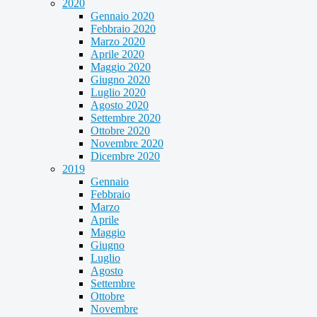
2020
Gennaio 2020
Febbraio 2020
Marzo 2020
Aprile 2020
Maggio 2020
Giugno 2020
Luglio 2020
Agosto 2020
Settembre 2020
Ottobre 2020
Novembre 2020
Dicembre 2020
2019
Gennaio
Febbraio
Marzo
Aprile
Maggio
Giugno
Luglio
Agosto
Settembre
Ottobre
Novembre