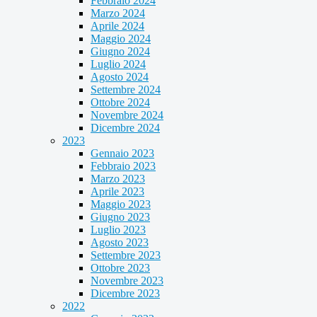
Febbraio 2024
Marzo 2024
Aprile 2024
Maggio 2024
Giugno 2024
Luglio 2024
Agosto 2024
Settembre 2024
Ottobre 2024
Novembre 2024
Dicembre 2024
2023
Gennaio 2023
Febbraio 2023
Marzo 2023
Aprile 2023
Maggio 2023
Giugno 2023
Luglio 2023
Agosto 2023
Settembre 2023
Ottobre 2023
Novembre 2023
Dicembre 2023
2022