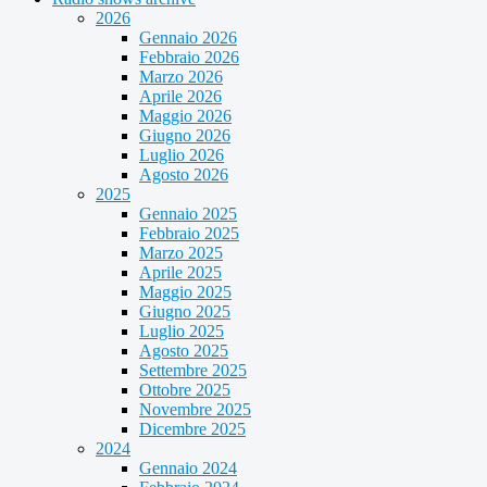
2026
Gennaio 2026
Febbraio 2026
Marzo 2026
Aprile 2026
Maggio 2026
Giugno 2026
Luglio 2026
Agosto 2026
2025
Gennaio 2025
Febbraio 2025
Marzo 2025
Aprile 2025
Maggio 2025
Giugno 2025
Luglio 2025
Agosto 2025
Settembre 2025
Ottobre 2025
Novembre 2025
Dicembre 2025
2024
Gennaio 2024