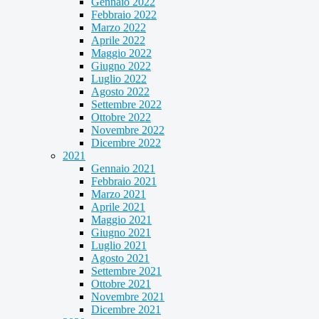
Gennaio 2022
Febbraio 2022
Marzo 2022
Aprile 2022
Maggio 2022
Giugno 2022
Luglio 2022
Agosto 2022
Settembre 2022
Ottobre 2022
Novembre 2022
Dicembre 2022
2021
Gennaio 2021
Febbraio 2021
Marzo 2021
Aprile 2021
Maggio 2021
Giugno 2021
Luglio 2021
Agosto 2021
Settembre 2021
Ottobre 2021
Novembre 2021
Dicembre 2021