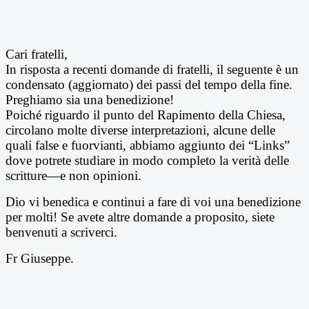
Cari fratelli,
In risposta a recenti domande di fratelli, il seguente è un
condensato (aggiornato) dei passi del tempo della fine.
Preghiamo sia una benedizione!
Poiché riguardo il punto del Rapimento della Chiesa,
circolano molte diverse interpretazioni, alcune delle
quali false e fuorvianti, abbiamo aggiunto dei “Links”
dove potrete studiare in modo completo la verità delle
scritture—e non opinioni.
Dio vi benedica e continui a fare di voi una benedizione
per molti!
Se avete altre domande a proposito, siete
benvenuti a scriverci.
Fr Giuseppe.