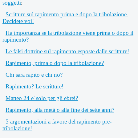
soggetti
:
Scritture sul rapimento prima e dopo la tribolazione.
Decidete voi!
Ha importanza se la tribolazione viene prima o dopo il
rapimento?
Le falsi dottrine sul rapimento esposte dalle scritture!
Rapimento, prima o dopo la tribolazione?
Chi sara rapito e chi no?
Rapimento? Le scritture!
Matteo 24 e' solo per gli ebrei?
Rapimento, alla metá o alla fine dei sette anni?
5 argomentazioni a favore del rapimento pre-
tribolazione!