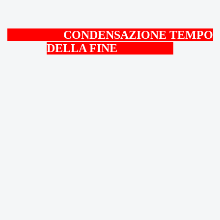
CONDENSAZIONE TEMPO
DELLA FINE