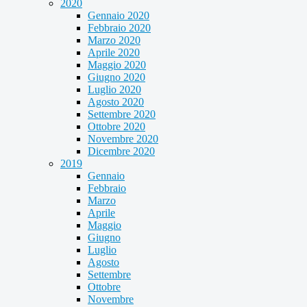
2020
Gennaio 2020
Febbraio 2020
Marzo 2020
Aprile 2020
Maggio 2020
Giugno 2020
Luglio 2020
Agosto 2020
Settembre 2020
Ottobre 2020
Novembre 2020
Dicembre 2020
2019
Gennaio
Febbraio
Marzo
Aprile
Maggio
Giugno
Luglio
Agosto
Settembre
Ottobre
Novembre