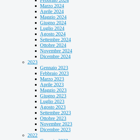
Febbraio 2024
Marzo 2024
Aprile 2024
Maggio 2024
Giugno 2024
Luglio 2024
Agosto 2024
Settembre 2024
Ottobre 2024
Novembre 2024
Dicembre 2024
2023
Gennaio 2023
Febbraio 2023
Marzo 2023
Aprile 2023
Maggio 2023
Giugno 2023
Luglio 2023
Agosto 2023
Settembre 2023
Ottobre 2023
Novembre 2023
Dicembre 2023
2022