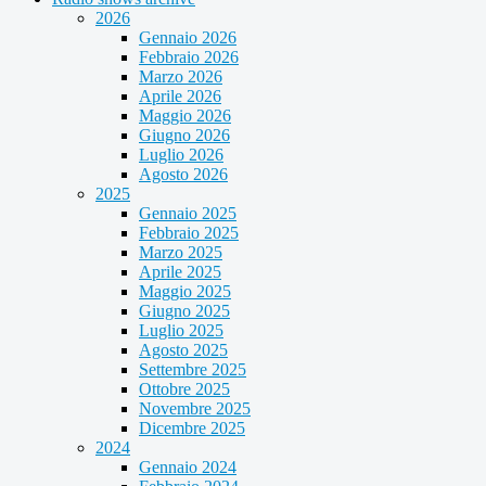
2026
Gennaio 2026
Febbraio 2026
Marzo 2026
Aprile 2026
Maggio 2026
Giugno 2026
Luglio 2026
Agosto 2026
2025
Gennaio 2025
Febbraio 2025
Marzo 2025
Aprile 2025
Maggio 2025
Giugno 2025
Luglio 2025
Agosto 2025
Settembre 2025
Ottobre 2025
Novembre 2025
Dicembre 2025
2024
Gennaio 2024