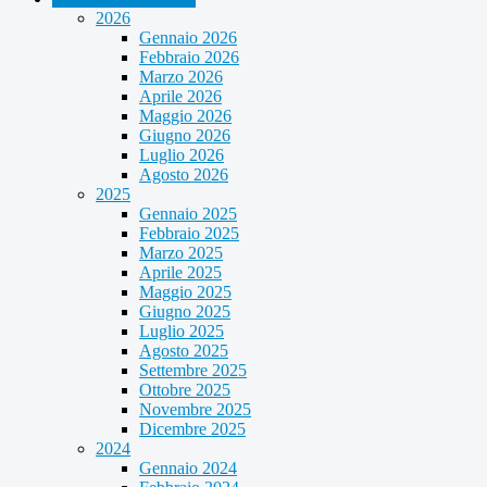
2026
Gennaio 2026
Febbraio 2026
Marzo 2026
Aprile 2026
Maggio 2026
Giugno 2026
Luglio 2026
Agosto 2026
2025
Gennaio 2025
Febbraio 2025
Marzo 2025
Aprile 2025
Maggio 2025
Giugno 2025
Luglio 2025
Agosto 2025
Settembre 2025
Ottobre 2025
Novembre 2025
Dicembre 2025
2024
Gennaio 2024