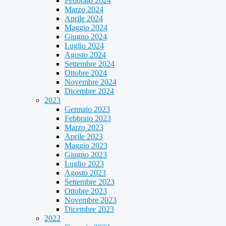
Febbraio 2024
Marzo 2024
Aprile 2024
Maggio 2024
Giugno 2024
Luglio 2024
Agosto 2024
Settembre 2024
Ottobre 2024
Novembre 2024
Dicembre 2024
2023
Gennaio 2023
Febbraio 2023
Marzo 2023
Aprile 2023
Maggio 2023
Giugno 2023
Luglio 2023
Agosto 2023
Settembre 2023
Ottobre 2023
Novembre 2023
Dicembre 2023
2022