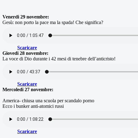
Venerdi 29 novembre:
Gesù: non porto la pace ma la spada! Che significa?
Scaricare
Giovedi 28 novembre:
La voce di Dio durante i 42 mesi di tenebre dell’anticristo!
Scaricare
Mercoledi 27 novembre:
America- chiusa una scuola per scandalo porno
Ecco i bunker anti-atomici russi
Scaricare