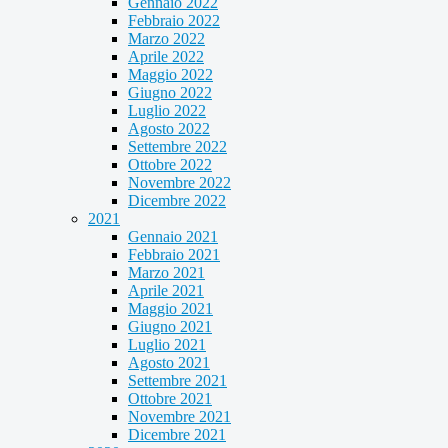
Gennaio 2022
Febbraio 2022
Marzo 2022
Aprile 2022
Maggio 2022
Giugno 2022
Luglio 2022
Agosto 2022
Settembre 2022
Ottobre 2022
Novembre 2022
Dicembre 2022
2021
Gennaio 2021
Febbraio 2021
Marzo 2021
Aprile 2021
Maggio 2021
Giugno 2021
Luglio 2021
Agosto 2021
Settembre 2021
Ottobre 2021
Novembre 2021
Dicembre 2021