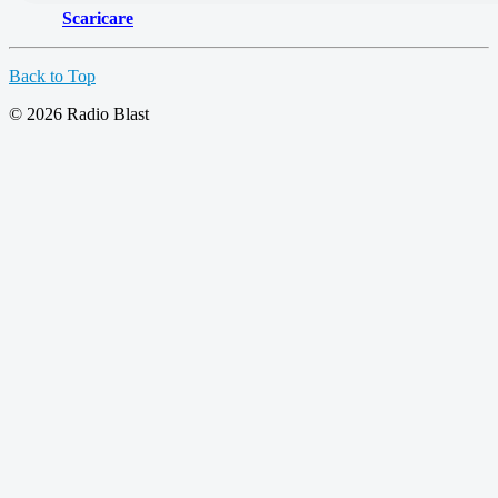
Scaricare
Back to Top
© 2026 Radio Blast