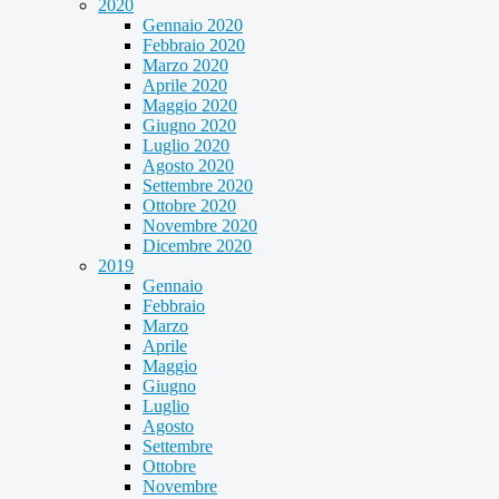
2020
Gennaio 2020
Febbraio 2020
Marzo 2020
Aprile 2020
Maggio 2020
Giugno 2020
Luglio 2020
Agosto 2020
Settembre 2020
Ottobre 2020
Novembre 2020
Dicembre 2020
2019
Gennaio
Febbraio
Marzo
Aprile
Maggio
Giugno
Luglio
Agosto
Settembre
Ottobre
Novembre