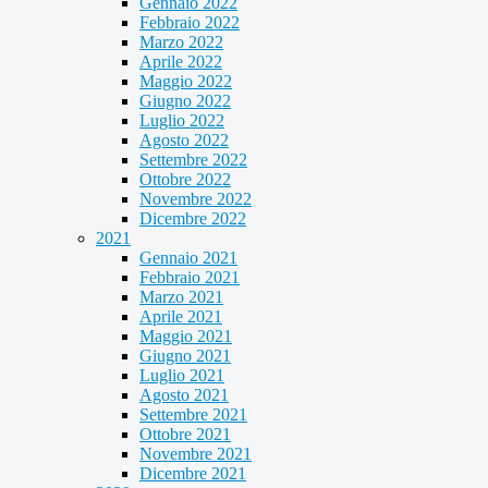
Gennaio 2022
Febbraio 2022
Marzo 2022
Aprile 2022
Maggio 2022
Giugno 2022
Luglio 2022
Agosto 2022
Settembre 2022
Ottobre 2022
Novembre 2022
Dicembre 2022
2021
Gennaio 2021
Febbraio 2021
Marzo 2021
Aprile 2021
Maggio 2021
Giugno 2021
Luglio 2021
Agosto 2021
Settembre 2021
Ottobre 2021
Novembre 2021
Dicembre 2021