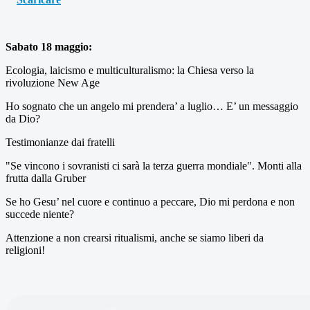
Sabato 18 maggio:
Ecologia, laicismo e multiculturalismo: la Chiesa verso la
rivoluzione New Age
Ho sognato che un angelo mi prendera’ a luglio… E’ un messaggio
da Dio?
Testimonianze dai fratelli
"Se vincono i sovranisti ci sarà la terza guerra mondiale". Monti alla
frutta dalla Gruber
Se ho Gesu’ nel cuore e continuo a peccare, Dio mi perdona e non
succede niente?
Attenzione a non crearsi ritualismi, anche se siamo liberi da
religioni!