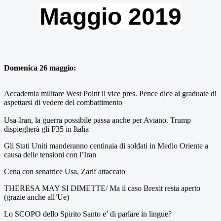
Maggio 2019
Domenica 26 maggio:
Accademia militare West Point il vice pres. Pence dice ai graduate di
aspettarsi di vedere del combattimento
Usa-Iran, la guerra possibile passa anche per Aviano. Trump
dispiegherà gli F35 in Italia
Gli Stati Uniti manderanno centinaia di soldati in Medio Oriente a
causa delle tensioni con l’Iran
Cena con senatrice Usa, Zarif attaccato
THERESA MAY SI DIMETTE/ Ma il caso Brexit resta aperto
(grazie anche all’Ue)
Lo SCOPO dello Spirito Santo e’ di parlare in lingue?