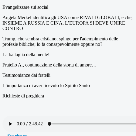
Evangelizzare sui social
Angela Merkel identifica gli USA come RIVALI GLOBALI, e che,
INSIEME A RUSSIA E CINA, L’EUROPA SI DEVE UNIRE
CONTRO
Trump, che sembra cristiano, spinge per l'adempimento delle
profezie bibliche; lo fa consapevolmente oppure no?
La battaglia della mente!
Fratello A., continuazione della storia di amore…
Testimonianze dai fratelli
L’importanza di aver ricevuto lo Spirito Santo
Richieste di preghiera
Scaricare