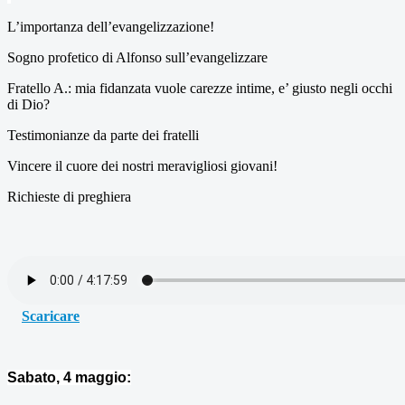
L’importanza dell’evangelizzazione!
Sogno profetico di Alfonso sull’evangelizzare
Fratello A.: mia fidanzata vuole carezze intime, e’ giusto negli occhi
di Dio?
Testimonianze da parte dei fratelli
Vincere il cuore dei nostri meravigliosi giovani!
Richieste di preghiera
Scaricare
Sabato, 4 maggio: