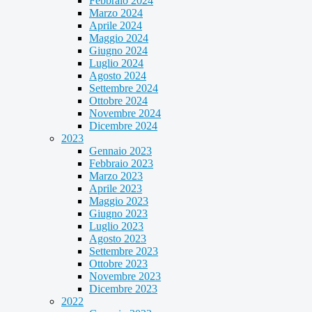
Febbraio 2024
Marzo 2024
Aprile 2024
Maggio 2024
Giugno 2024
Luglio 2024
Agosto 2024
Settembre 2024
Ottobre 2024
Novembre 2024
Dicembre 2024
2023
Gennaio 2023
Febbraio 2023
Marzo 2023
Aprile 2023
Maggio 2023
Giugno 2023
Luglio 2023
Agosto 2023
Settembre 2023
Ottobre 2023
Novembre 2023
Dicembre 2023
2022