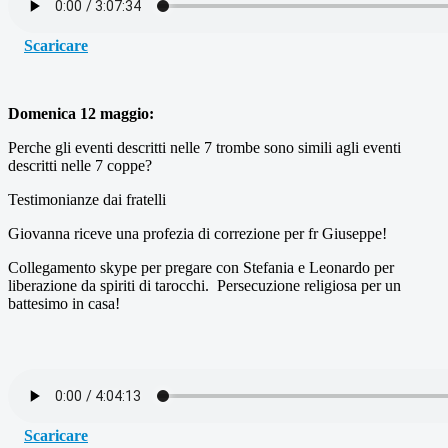
Scaricare
Domenica 12 maggio:
Perche gli eventi descritti nelle 7 trombe sono simili agli eventi
descritti nelle 7 coppe?
Testimonianze dai fratelli
Giovanna riceve una profezia di correzione per fr Giuseppe!
Collegamento skype per pregare con Stefania e Leonardo per
liberazione da spiriti di tarocchi. Persecuzione religiosa per un
battesimo in casa!
Scaricare