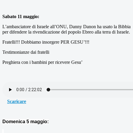
Sabato 11 maggio:
L’ambasciatore di Israele all’ONU, Danny Danon ha usato la Bibbia
per difendere la rivendicazione del popolo Ebreo alla terra di Israele.
Fratelli!!! Dobbiamo insorgere PER GESU’!!!
Testimonianze dai fratelli
Preghiera con i bambini per ricevere Gesu’
Scaricare
Domenica 5 maggio: