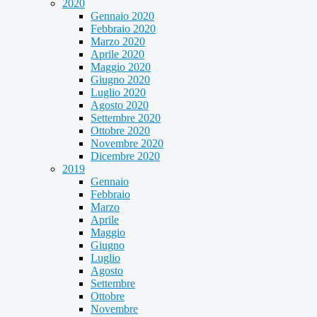
2020
Gennaio 2020
Febbraio 2020
Marzo 2020
Aprile 2020
Maggio 2020
Giugno 2020
Luglio 2020
Agosto 2020
Settembre 2020
Ottobre 2020
Novembre 2020
Dicembre 2020
2019
Gennaio
Febbraio
Marzo
Aprile
Maggio
Giugno
Luglio
Agosto
Settembre
Ottobre
Novembre