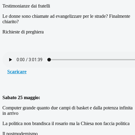
Testimonianze dai fratelli
Le donne sono chiamate ad evangelizzare per le strade? Finalmente
chiarito?
Richieste di preghiera
Scaricare
Sabato 25 maggio:
Computer grande quanto due campi di basket e dalla potenza infinita
in arrivo
La politica non brandisca il rosario ma la Chiesa non faccia politica
Il postmodernismo