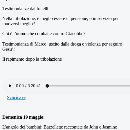
Testimonianze dai fratelli
Nella tribolazione, è meglio essere in pensione, o in servizio per
muoversi meglio?
Chi è l’uomo che combatte contro Giacobbe?
Testimonianza di Marco, uscito dalla droga e violenza per seguire
Gesu’!
Il rapimento dopo la tribolazione
Scaricare
Domenica 19 maggio:
L'angolo dei bambini: Barzellette raccontate da John e Jasmine