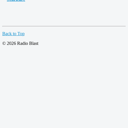
Back to Top
© 2026 Radio Blast