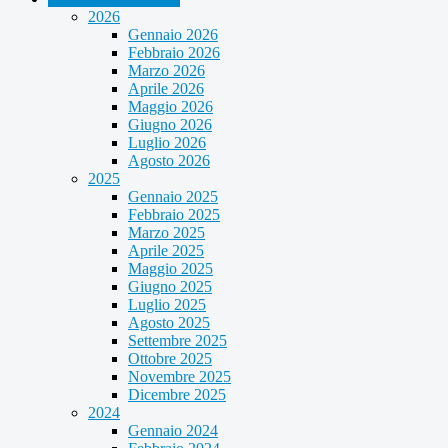
2026
Gennaio 2026
Febbraio 2026
Marzo 2026
Aprile 2026
Maggio 2026
Giugno 2026
Luglio 2026
Agosto 2026
2025
Gennaio 2025
Febbraio 2025
Marzo 2025
Aprile 2025
Maggio 2025
Giugno 2025
Luglio 2025
Agosto 2025
Settembre 2025
Ottobre 2025
Novembre 2025
Dicembre 2025
2024
Gennaio 2024