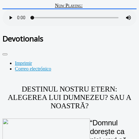
Now Playing:
Devotionals
Imprimir
Correo electrónico
DESTINUL NOSTRU ETERN:
ALEGEREA LUI DUMNEZEU? SAU A
NOASTRĂ?
“Domnul
doreşte ca