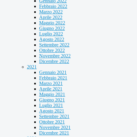
Gennaio 2022
Febbraio 2022
Marzo 2022
Aprile 2022
Maggio 2022
Giugno 2022
Luglio 2022
Agosto 2022
Settembre 2022
Ottobre 2022
Novembre 2022
Dicembre 2022
2021
Gennaio 2021
Febbraio 2021
Marzo 2021
Aprile 2021
Maggio 2021
Giugno 2021
Luglio 2021
Agosto 2021
Settembre 2021
Ottobre 2021
Novembre 2021
Dicembre 2021