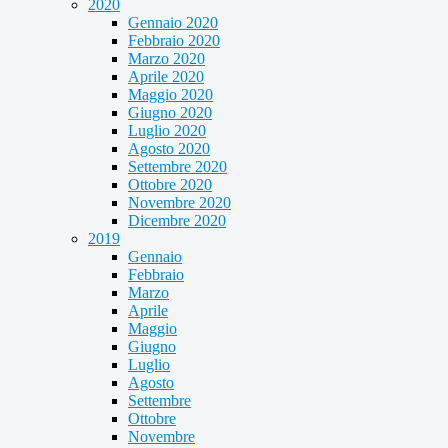
2020
Gennaio 2020
Febbraio 2020
Marzo 2020
Aprile 2020
Maggio 2020
Giugno 2020
Luglio 2020
Agosto 2020
Settembre 2020
Ottobre 2020
Novembre 2020
Dicembre 2020
2019
Gennaio
Febbraio
Marzo
Aprile
Maggio
Giugno
Luglio
Agosto
Settembre
Ottobre
Novembre