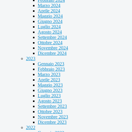
Febbraio 2024
Marzo 2024
Aprile 2024
Maggio 2024
Giugno 2024
Luglio 2024
Agosto 2024
Settembre 2024
Ottobre 2024
Novembre 2024
Dicembre 2024
2023
Gennaio 2023
Febbraio 2023
Marzo 2023
Aprile 2023
Maggio 2023
Giugno 2023
Luglio 2023
Agosto 2023
Settembre 2023
Ottobre 2023
Novembre 2023
Dicembre 2023
2022