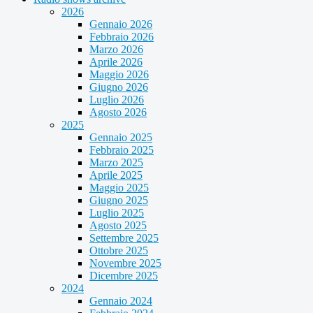
2026
Gennaio 2026
Febbraio 2026
Marzo 2026
Aprile 2026
Maggio 2026
Giugno 2026
Luglio 2026
Agosto 2026
2025
Gennaio 2025
Febbraio 2025
Marzo 2025
Aprile 2025
Maggio 2025
Giugno 2025
Luglio 2025
Agosto 2025
Settembre 2025
Ottobre 2025
Novembre 2025
Dicembre 2025
2024
Gennaio 2024