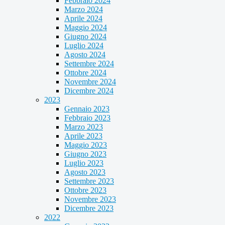
Febbraio 2024
Marzo 2024
Aprile 2024
Maggio 2024
Giugno 2024
Luglio 2024
Agosto 2024
Settembre 2024
Ottobre 2024
Novembre 2024
Dicembre 2024
2023
Gennaio 2023
Febbraio 2023
Marzo 2023
Aprile 2023
Maggio 2023
Giugno 2023
Luglio 2023
Agosto 2023
Settembre 2023
Ottobre 2023
Novembre 2023
Dicembre 2023
2022