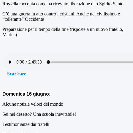
Rossella racconta come ha ricevuto liberazione e lo Spirito Santo
C’è una guerra in atto contro i cristiani. Anche nel civilissimo e
“tollerante” Occidente
Preparazione per il tempo della fine (risposte a un nuovo fratello,
Marius)
Scaricare
Domenica 16 giugno:
Alcune notizie veloci del mondo
Sei nel deserto? Una scuola inevitabile!
Testimonianze dai fratelli