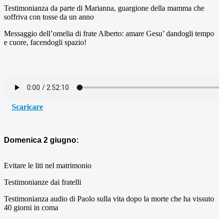
Testimonianza da parte di Marianna, guargione della mamma che
soffriva con tosse da un anno
Messaggio dell’omelia di frate Alberto: amare Gesu’ dandogli tempo
e cuore, facendogli spazio!
Scaricare
Domenica 2 giugno:
Evitare le liti nel matrimonio
Testimonianze dai fratelli
Testimonianza audio di Paolo sulla vita dopo la morte che ha vissuto
40 giorni in coma