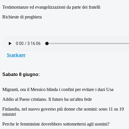
Testimonianze ed evangelizzazioni da parte dei fratelli
Richieste di preghiera
Scaricare
Sabato 8 giugno:
Migranti, ora il Messico blinda i confini per evitare i dazi Usa
Addio al Paese cristiano. Il futuro ha un'altra fede
Finlandia, nel nuovo governo più donne che uomini: sono 11 su 19
ministri
Perche le femministe dovrebbero sottomettersi agli uomini?