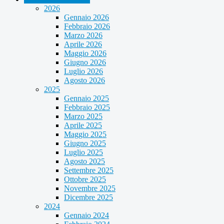
2026
Gennaio 2026
Febbraio 2026
Marzo 2026
Aprile 2026
Maggio 2026
Giugno 2026
Luglio 2026
Agosto 2026
2025
Gennaio 2025
Febbraio 2025
Marzo 2025
Aprile 2025
Maggio 2025
Giugno 2025
Luglio 2025
Agosto 2025
Settembre 2025
Ottobre 2025
Novembre 2025
Dicembre 2025
2024
Gennaio 2024