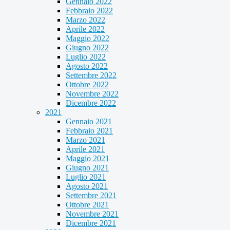
Gennaio 2022
Febbraio 2022
Marzo 2022
Aprile 2022
Maggio 2022
Giugno 2022
Luglio 2022
Agosto 2022
Settembre 2022
Ottobre 2022
Novembre 2022
Dicembre 2022
2021
Gennaio 2021
Febbraio 2021
Marzo 2021
Aprile 2021
Maggio 2021
Giugno 2021
Luglio 2021
Agosto 2021
Settembre 2021
Ottobre 2021
Novembre 2021
Dicembre 2021