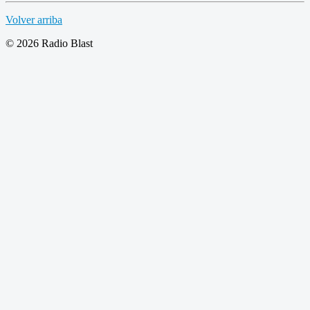
Volver arriba
© 2026 Radio Blast