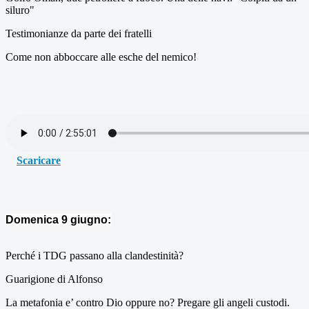
siluro"
Testimonianze da parte dei fratelli
Come non abboccare alle esche del nemico!
Scaricare
Domenica 9 giugno:
Perché i TDG passano alla clandestinità?
Guarigione di Alfonso
La metafonia e’ contro Dio oppure no? Pregare gli angeli custodi.