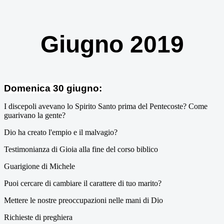
Giugno 2019
Domenica 30 giugno:
I discepoli avevano lo Spirito Santo prima del Pentecoste? Come
guarivano la gente?
Dio ha creato l'empio e il malvagio?
Testimonianza di Gioia alla fine del corso biblico
Guarigione di Michele
Puoi cercare di cambiare il carattere di tuo marito?
Mettere le nostre preoccupazioni nelle mani di Dio
Richieste di preghiera