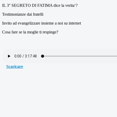
IL 3° SEGRETO DI FATIMA dice la verita‘?
Testimonianze dai fratelli
Invito ad evangelizzare insieme a noi su internet
Cosa fare se la moglie ti respinge?
Scaricare