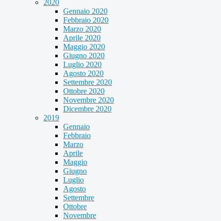
2020
Gennaio 2020
Febbraio 2020
Marzo 2020
Aprile 2020
Maggio 2020
Giugno 2020
Luglio 2020
Agosto 2020
Settembre 2020
Ottobre 2020
Novembre 2020
Dicembre 2020
2019
Gennaio
Febbraio
Marzo
Aprile
Maggio
Giugno
Luglio
Agosto
Settembre
Ottobre
Novembre