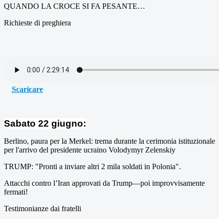
QUANDO LA CROCE SI FA PESANTE…
Richieste di preghiera
Scaricare
Sabato 22 giugno:
Berlino, paura per la Merkel: trema durante la cerimonia istituzionale
per l'arrivo del presidente ucraino Volodymyr Zelenskiy
TRUMP: "Pronti a inviare altri 2 mila soldati in Polonia".
Attacchi contro l’Iran approvati da Trump—poi improvvisamente
fermati!
Testimonianze dai fratelli