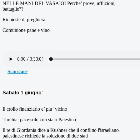
NELLE MANI DEL VASAIO! Perche’ prove, afflizioni,
battaglie??
Richieste di preghiera
Comunione pane e vino
Scaricare
Sabato 1 giugno:
Il crollo finanziario e’ piu‘ vicino
Turchia: pace solo con stato Palestina
Il re di Giordania dice a Kushner che il conflitto l'israeliano-
palestinese richiede la soluzione di due stati