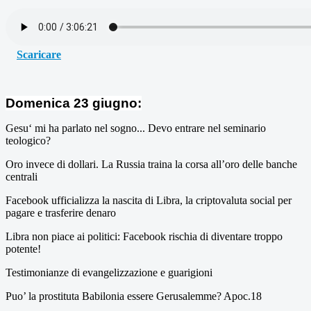
Scaricare
Domenica 23 giugno:
Gesu‘ mi ha parlato nel sogno... Devo entrare nel seminario
teologico?
Oro invece di dollari. La Russia traina la corsa all’oro delle banche
centrali
Facebook ufficializza la nascita di Libra, la criptovaluta social per
pagare e trasferire denaro
Libra non piace ai politici: Facebook rischia di diventare troppo
potente!
Testimonianze di evangelizzazione e guarigioni
Puo’ la prostituta Babilonia essere Gerusalemme? Apoc.18