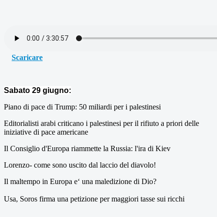
Scaricare
Sabato 29 giugno:
Piano di pace di Trump: 50 miliardi per i palestinesi
Editorialisti arabi criticano i palestinesi per il rifiuto a priori delle
iniziative di pace americane
Il Consiglio d'Europa riammette la Russia: l'ira di Kiev
Lorenzo- come sono uscito dal laccio del diavolo!
Il maltempo in Europa e‘ una maledizione di Dio?
Usa, Soros firma una petizione per maggiori tasse sui ricchi