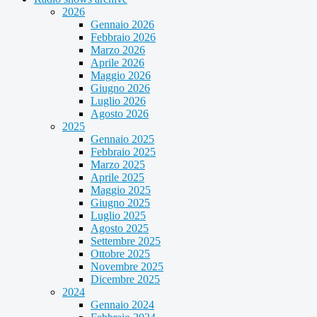
2026
Gennaio 2026
Febbraio 2026
Marzo 2026
Aprile 2026
Maggio 2026
Giugno 2026
Luglio 2026
Agosto 2026
2025
Gennaio 2025
Febbraio 2025
Marzo 2025
Aprile 2025
Maggio 2025
Giugno 2025
Luglio 2025
Agosto 2025
Settembre 2025
Ottobre 2025
Novembre 2025
Dicembre 2025
2024
Gennaio 2024