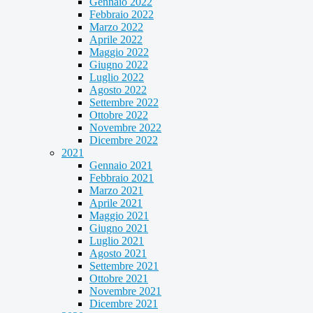
Gennaio 2022
Febbraio 2022
Marzo 2022
Aprile 2022
Maggio 2022
Giugno 2022
Luglio 2022
Agosto 2022
Settembre 2022
Ottobre 2022
Novembre 2022
Dicembre 2022
2021
Gennaio 2021
Febbraio 2021
Marzo 2021
Aprile 2021
Maggio 2021
Giugno 2021
Luglio 2021
Agosto 2021
Settembre 2021
Ottobre 2021
Novembre 2021
Dicembre 2021