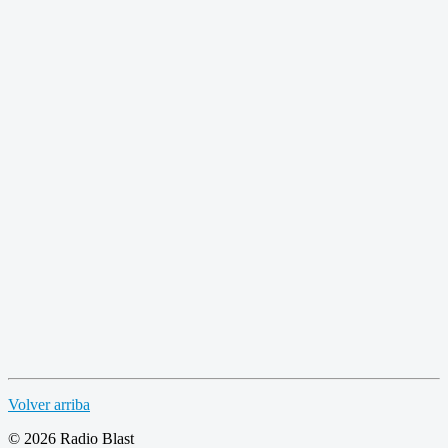
Volver arriba
© 2026 Radio Blast