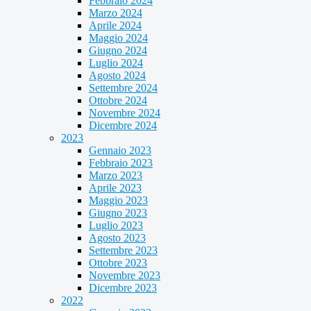
Febbraio 2024
Marzo 2024
Aprile 2024
Maggio 2024
Giugno 2024
Luglio 2024
Agosto 2024
Settembre 2024
Ottobre 2024
Novembre 2024
Dicembre 2024
2023
Gennaio 2023
Febbraio 2023
Marzo 2023
Aprile 2023
Maggio 2023
Giugno 2023
Luglio 2023
Agosto 2023
Settembre 2023
Ottobre 2023
Novembre 2023
Dicembre 2023
2022