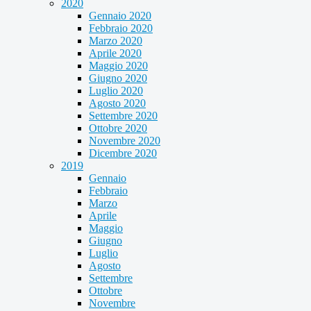
2020
Gennaio 2020
Febbraio 2020
Marzo 2020
Aprile 2020
Maggio 2020
Giugno 2020
Luglio 2020
Agosto 2020
Settembre 2020
Ottobre 2020
Novembre 2020
Dicembre 2020
2019
Gennaio
Febbraio
Marzo
Aprile
Maggio
Giugno
Luglio
Agosto
Settembre
Ottobre
Novembre