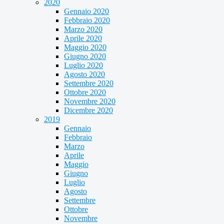
2020
Gennaio 2020
Febbraio 2020
Marzo 2020
Aprile 2020
Maggio 2020
Giugno 2020
Luglio 2020
Agosto 2020
Settembre 2020
Ottobre 2020
Novembre 2020
Dicembre 2020
2019
Gennaio
Febbraio
Marzo
Aprile
Maggio
Giugno
Luglio
Agosto
Settembre
Ottobre
Novembre