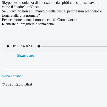
Skype: testimonianza di liberazione da spiriti che si presentavano
come il “padre” e “Gesu”
Se il vaccino non e’ il marchio della bestia, perche non prenderlo e
tornare alla vita normale?
Persecuzione contro i non vaccinati! Come vincere!
Richieste di preghiera e santa cena
Scaricare
Volver arriba
© 2026 Radio Blast