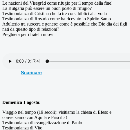
Le nazioni del Visegrád come rifugio per il tempo della fine!
La Bulgaria può essere un buon posto di rifugio?
Testimonianza di Cristina che fa tre corsi biblici alla volta
Testimonianza di Rosario come ha ricevuto lo Spirito Santo
Adulterio tra suocera e genere: come è possibile che Dio dia dei figli
nati da questo tipo di relazioni?
Preghiera per i fratelli nuovi
Scaricare
Domenica 1 agosto:
Viaggio nel tempo (19 secoli): visitiamo la chiesa di Efeso e
conversiamo con Aquila e Priscilla!
Testimonianza di evangelizzazione di Paolo
Testimonianza di Vito