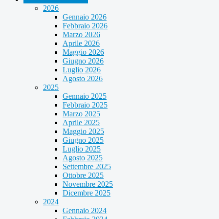
2026
Gennaio 2026
Febbraio 2026
Marzo 2026
Aprile 2026
Maggio 2026
Giugno 2026
Luglio 2026
Agosto 2026
2025
Gennaio 2025
Febbraio 2025
Marzo 2025
Aprile 2025
Maggio 2025
Giugno 2025
Luglio 2025
Agosto 2025
Settembre 2025
Ottobre 2025
Novembre 2025
Dicembre 2025
2024
Gennaio 2024