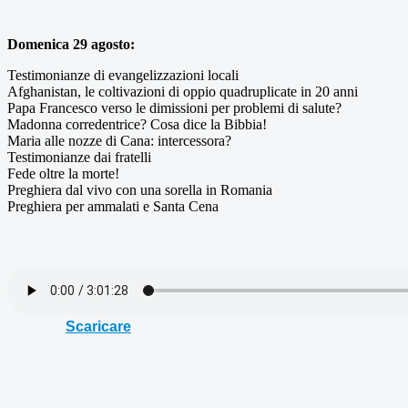
Domenica 29 agosto:
Testimonianze di evangelizzazioni locali
Afghanistan, le coltivazioni di oppio quadruplicate in 20 anni
Papa Francesco verso le dimissioni per problemi di salute?
Madonna corredentrice? Cosa dice la Bibbia!
Maria alle nozze di Cana: intercessora?
Testimonianze dai fratelli
Fede oltre la morte!
Preghiera dal vivo con una sorella in Romania
Preghiera per ammalati e Santa Cena
Scaricare