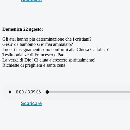
Domenica 22 agosto:
Gli atei hanno piu determinazione che i cristiani?
Gesu’ da bambino si e’ mai ammalato?
I nostri insegnamenti sono conformi alla Chiesa Cattolica?
Testimonianze di Francesco e Paola
La verga di Dio! Ci aiuta a crescere spiritualmente!
Richieste di preghiera e santa cena
Scaricare