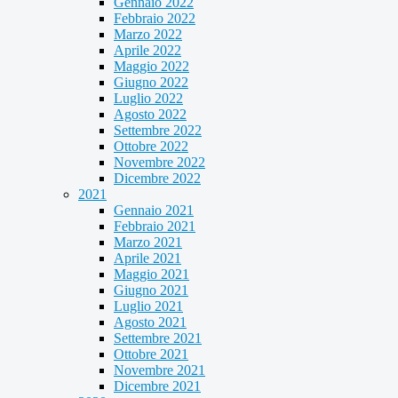
Gennaio 2022
Febbraio 2022
Marzo 2022
Aprile 2022
Maggio 2022
Giugno 2022
Luglio 2022
Agosto 2022
Settembre 2022
Ottobre 2022
Novembre 2022
Dicembre 2022
2021
Gennaio 2021
Febbraio 2021
Marzo 2021
Aprile 2021
Maggio 2021
Giugno 2021
Luglio 2021
Agosto 2021
Settembre 2021
Ottobre 2021
Novembre 2021
Dicembre 2021