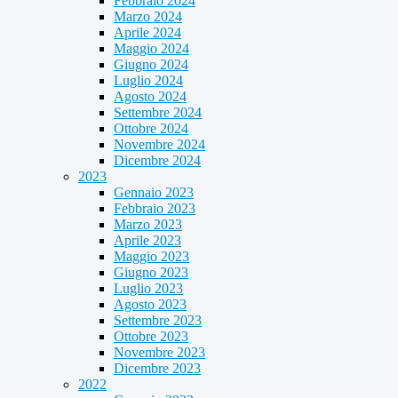
Febbraio 2024
Marzo 2024
Aprile 2024
Maggio 2024
Giugno 2024
Luglio 2024
Agosto 2024
Settembre 2024
Ottobre 2024
Novembre 2024
Dicembre 2024
2023
Gennaio 2023
Febbraio 2023
Marzo 2023
Aprile 2023
Maggio 2023
Giugno 2023
Luglio 2023
Agosto 2023
Settembre 2023
Ottobre 2023
Novembre 2023
Dicembre 2023
2022