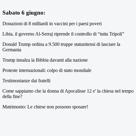
Sabato 6 giugno:
Donazioni di 8 milliardi in vaccini per i paesi poveri
Libia, il governo Al-Serraj riprende il controllo di “tutta Tripoli”
Donald Trump ordina a 9.500 truppe statunitensi di lasciare la
Germania
Trump innalza la Bibbia davanti alla nazione
Proteste internazionali: colpo di stato mondiale
Testimonianze dai fratelli
Come sappiamo che la donna di Apocalisse 12 e' la chiesa nel tempo
della fine?
Matrimonio: Le chiese non possono sposare!