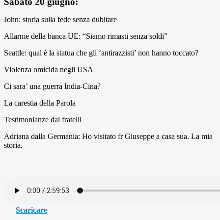
Sabato 20 giugno:
John: storia sulla fede senza dubitare
Allarme della banca UE: “Siamo rimasti senza soldi”
Seattle: qual è la statua che gli ‘antirazzisti’ non hanno toccato?
Violenza omicida negli USA
Ci sara’ una guerra India-Cina?
La carestia della Parola
Testimonianze dai fratelli
Adriana dalla Germania: Ho visitato fr Giuseppe a casa sua. La mia
storia.
Scaricare