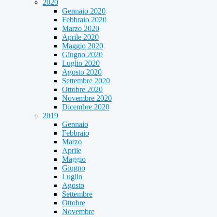
2020
Gennaio 2020
Febbraio 2020
Marzo 2020
Aprile 2020
Maggio 2020
Giugno 2020
Luglio 2020
Agosto 2020
Settembre 2020
Ottobre 2020
Novembre 2020
Dicembre 2020
2019
Gennaio
Febbraio
Marzo
Aprile
Maggio
Giugno
Luglio
Agosto
Settembre
Ottobre
Novembre