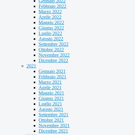
Gennaio 2022
Febbraio 2022
Marzo 2022
Aprile 2022
Maggio 2022
Giugno 2022
Luglio 2022
Agosto 2022
Settembre 2022
Ottobre 2022
Novembre 2022
Dicembre 2022
2021
Gennaio 2021
Febbraio 2021
Marzo 2021
Aprile 2021
Maggio 2021
Giugno 2021
Luglio 2021
Agosto 2021
Settembre 2021
Ottobre 2021
Novembre 2021
Dicembre 2021