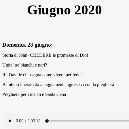
Giugno 2020
Domenica 28 giugno:
Storia di John- CREDERE le promesse di Dio!
Unita’ tra bianchi e neri?
Re Davide ci insegna come vivere per fede!
Bambino liberato da atteggiamenti aggressivi con la preghiera
Preghiera per i malati e Santa Cena