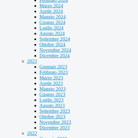
Febbraio 2024
Marzo 2024
Aprile 2024
Maggio 2024
Giugno 2024
Luglio 2024
Agosto 2024
Settembre 2024
Ottobre 2024
Novembre 2024
Dicembre 2024
2023
Gennaio 2023
Febbraio 2023
Marzo 2023
Aprile 2023
Maggio 2023
Giugno 2023
Luglio 2023
Agosto 2023
Settembre 2023
Ottobre 2023
Novembre 2023
Dicembre 2023
2022