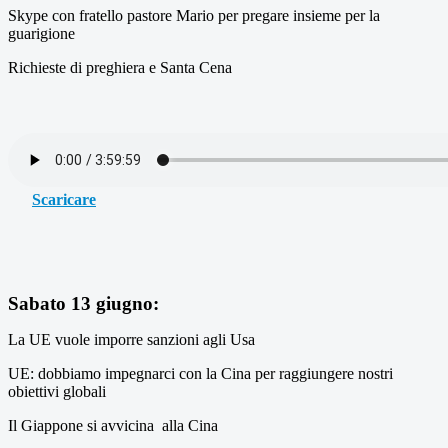
Skype con fratello pastore Mario per pregare insieme per la
guarigione
Richieste di preghiera e Santa Cena
Scaricare
Sabato 13 giugno:
La UE vuole imporre sanzioni agli Usa
UE: dobbiamo impegnarci con la Cina per raggiungere nostri
obiettivi globali
Il Giappone si avvicina alla Cina