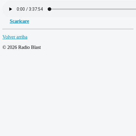
Scaricare
Volver arriba
© 2026 Radio Blast