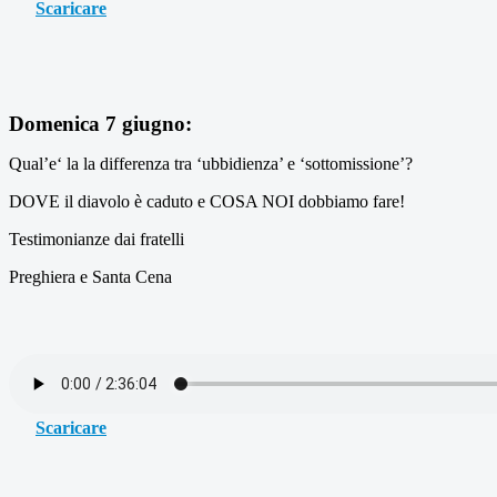
Scaricare
Domenica 7 giugno:
Qual’e‘ la la differenza tra ‘ubbidienza’ e ‘sottomissione’?
DOVE il diavolo è caduto e COSA NOI dobbiamo fare!
Testimonianze dai fratelli
Preghiera e Santa Cena
Scaricare