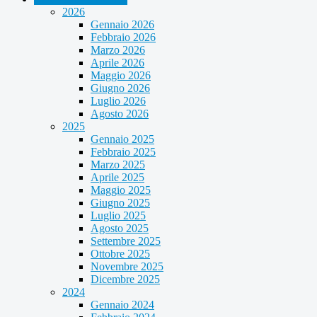
2026
Gennaio 2026
Febbraio 2026
Marzo 2026
Aprile 2026
Maggio 2026
Giugno 2026
Luglio 2026
Agosto 2026
2025
Gennaio 2025
Febbraio 2025
Marzo 2025
Aprile 2025
Maggio 2025
Giugno 2025
Luglio 2025
Agosto 2025
Settembre 2025
Ottobre 2025
Novembre 2025
Dicembre 2025
2024
Gennaio 2024