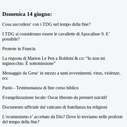
Domenica 14 giugno:
Cosa succedera‘ con i TDG nel tempo della fine?
I TDG si considerano essere le cavallette di Apocalisse 9. E’
possibile?
Proteste in Francia
La risposta di Marion Le Pen a Boldrini & co: “Io non mi
inginocchio. È sottomissione”
Messaggio da Gesu‘ in mezzo a tanti avvenimenti, virus, violenze,
ecc
Paolo - Testimonianza di fine corso biblico
Evangelizzazione locale: Oscar liberato da pensieri suicidi!
Documento ufficiale dal vaticano di fratellanza tra religioni
L’ecumenismo e’ accettato da Dio? Dove lo troviamo nelle profezie
del tempo della fine?