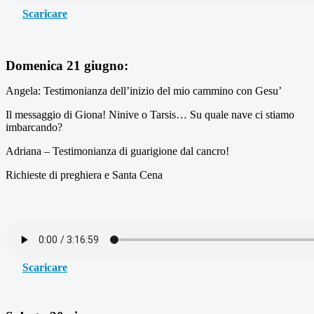
Scaricare
Domenica 21 giugno:
Angela: Testimonianza dell’inizio del mio cammino con Gesu’
Il messaggio di Giona! Ninive o Tarsis… Su quale nave ci stiamo
imbarcando?
Adriana – Testimonianza di guarigione dal cancro!
Richieste di preghiera e Santa Cena
Scaricare