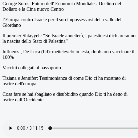
George Soros: Futuro dell' Economia Mondiale - Declino del
Dollaro e la Cina nuovo Centro
l’Europa contro Israele per il suo impossessarsi della valle del
Giordano
Il premier Shtayyeh: “Se Israele annetterà, i palestinesi dichiareranno
la nascita dello Stato di Palestina”
Influenza, De Luca (Pd): mettetevelo in testa, dobbiamo vaccinare il
100%
Vaccini collegati al passaporto
Tiziana e Jennifer: Testimonianza di come Dio ci ha mostrato di
uscire dell'europa
Cosa fare se hai sbagliato e disubbidito quando Dio ti ha detto di
uscire dall’Occidente