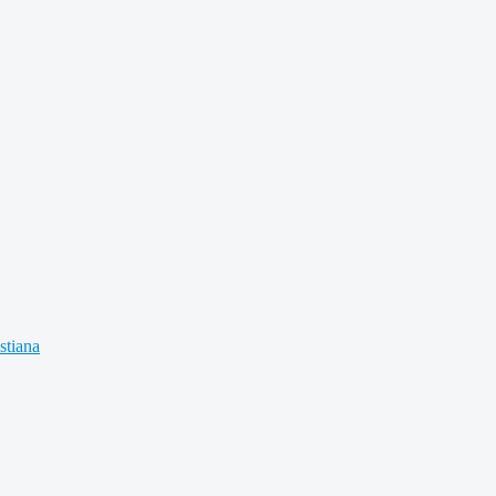
stiana