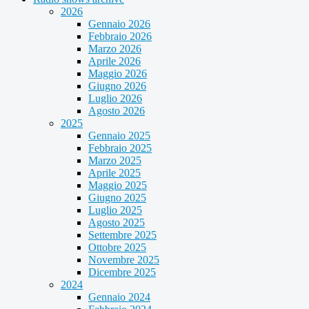
2026
Gennaio 2026
Febbraio 2026
Marzo 2026
Aprile 2026
Maggio 2026
Giugno 2026
Luglio 2026
Agosto 2026
2025
Gennaio 2025
Febbraio 2025
Marzo 2025
Aprile 2025
Maggio 2025
Giugno 2025
Luglio 2025
Agosto 2025
Settembre 2025
Ottobre 2025
Novembre 2025
Dicembre 2025
2024
Gennaio 2024