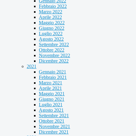
Gennaio 2022
Febbraio 2022
Marzo 2022
Aprile 2022
Maggio 2022
Giugno 2022
Luglio 2022
Agosto 2022
Settembre 2022
Ottobre 2022
Novembre 2022
Dicembre 2022
2021
Gennaio 2021
Febbraio 2021
Marzo 2021
Aprile 2021
Maggio 2021
Giugno 2021
Luglio 2021
Agosto 2021
Settembre 2021
Ottobre 2021
Novembre 2021
Dicembre 2021