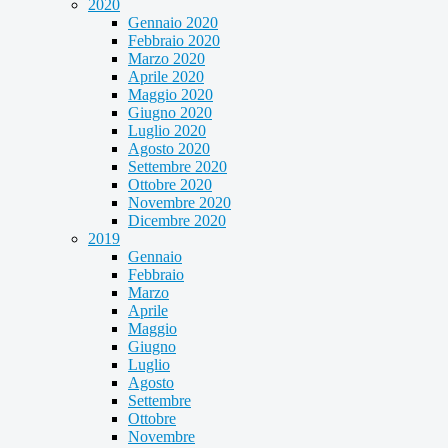
2020
Gennaio 2020
Febbraio 2020
Marzo 2020
Aprile 2020
Maggio 2020
Giugno 2020
Luglio 2020
Agosto 2020
Settembre 2020
Ottobre 2020
Novembre 2020
Dicembre 2020
2019
Gennaio
Febbraio
Marzo
Aprile
Maggio
Giugno
Luglio
Agosto
Settembre
Ottobre
Novembre