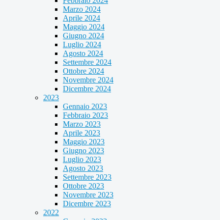
Febbraio 2024
Marzo 2024
Aprile 2024
Maggio 2024
Giugno 2024
Luglio 2024
Agosto 2024
Settembre 2024
Ottobre 2024
Novembre 2024
Dicembre 2024
2023
Gennaio 2023
Febbraio 2023
Marzo 2023
Aprile 2023
Maggio 2023
Giugno 2023
Luglio 2023
Agosto 2023
Settembre 2023
Ottobre 2023
Novembre 2023
Dicembre 2023
2022