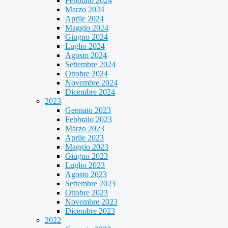
Febbraio 2024
Marzo 2024
Aprile 2024
Maggio 2024
Giugno 2024
Luglio 2024
Agosto 2024
Settembre 2024
Ottobre 2024
Novembre 2024
Dicembre 2024
2023
Gennaio 2023
Febbraio 2023
Marzo 2023
Aprile 2023
Maggio 2023
Giugno 2023
Luglio 2023
Agosto 2023
Settembre 2023
Ottobre 2023
Novembre 2023
Dicembre 2023
2022