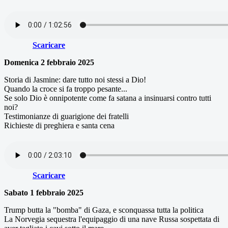
Scaricare
Domenica 2 febbraio 2025
Storia di Jasmine: dare tutto noi stessi a Dio!
Quando la croce si fa troppo pesante...
Se solo Dio è onnipotente come fa satana a insinuarsi contro tutti
noi?
Testimonianze di guarigione dei fratelli
Richieste di preghiera e santa cena
Scaricare
Sabato 1 febbraio 2025
Trump butta la "bomba" di Gaza, e sconquassa tutta la politica
La Norvegia sequestra l'equipaggio di una nave Russa sospettata di