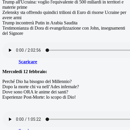
Trump all'Ucraina: voglio l'equivalente di 500 miliardi in territori e
materie prime
Zelensky sta offrendo quindici trilioni di Euro di risorse Ucraine per
avere armi
Trump incontrerà Putin in Arabia Saudita
Testimonianza di Dora di evangelizzazione con John, insegnamenti
del Signore
Scaricare
Mercoledi 12 febbraio:
Perché Dio ha bisogno del Millennio?
Dopo la morte chi va nell’Ades infernale?
Dove sono ORA le anime dei santi?
Esperienze Post-Morte: lo scopo di Dio!