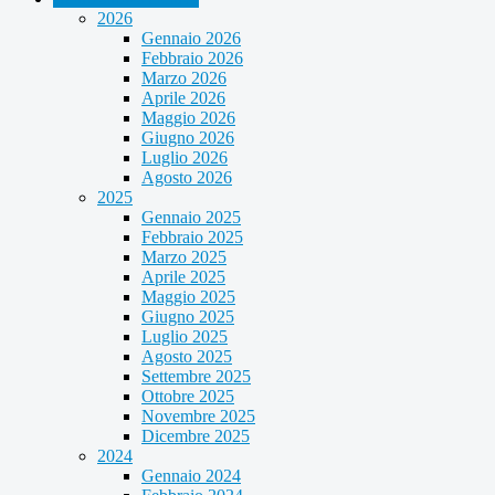
2026
Gennaio 2026
Febbraio 2026
Marzo 2026
Aprile 2026
Maggio 2026
Giugno 2026
Luglio 2026
Agosto 2026
2025
Gennaio 2025
Febbraio 2025
Marzo 2025
Aprile 2025
Maggio 2025
Giugno 2025
Luglio 2025
Agosto 2025
Settembre 2025
Ottobre 2025
Novembre 2025
Dicembre 2025
2024
Gennaio 2024