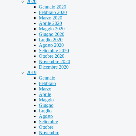
2020
Gennaio 2020
Febbraio 2020
Marzo 2020
Aprile 2020
Maggio 2020
Giugno 2020
Luglio 2020
Agosto 2020
Settembre 2020
Ottobre 2020
Novembre 2020
Dicembre 2020
2019
Gennaio
Febbraio
Marzo
Aprile
Maggio
Giugno
Luglio
Agosto
Settembre
Ottobre
Novembre