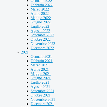
Gennaio 2022
Febbraio 2022
Marzo 2022
Aprile 2022
Maggio 2022
Giugno 2022
Luglio 2022
Agosto 2022
Settembre 2022
Ottobre 2022
Novembre 2022
Dicembre 2022
2021
Gennaio 2021
Febbraio 2021
Marzo 2021
Aprile 2021
Maggio 2021
Giugno 2021
Luglio 2021
Agosto 2021
Settembre 2021
Ottobre 2021
Novembre 2021
Dicembre 2021