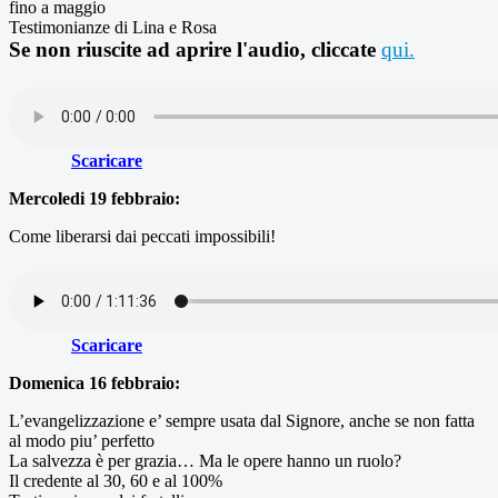
fino a maggio
Testimonianze di Lina e Rosa
Se non riuscite ad aprire l'audio, cliccate
qui.
Scaricare
Mercoledi 19 febbraio:
Come liberarsi dai peccati impossibili!
Scaricare
Domenica 16 febbraio:
L’evangelizzazione e’ sempre usata dal Signore, anche se non fatta
al modo piu’ perfetto
La salvezza è per grazia… Ma le opere hanno un ruolo?
Il credente al 30, 60 e al 100%