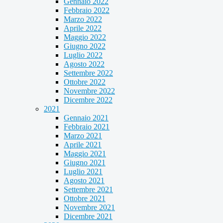
Gennaio 2022
Febbraio 2022
Marzo 2022
Aprile 2022
Maggio 2022
Giugno 2022
Luglio 2022
Agosto 2022
Settembre 2022
Ottobre 2022
Novembre 2022
Dicembre 2022
2021
Gennaio 2021
Febbraio 2021
Marzo 2021
Aprile 2021
Maggio 2021
Giugno 2021
Luglio 2021
Agosto 2021
Settembre 2021
Ottobre 2021
Novembre 2021
Dicembre 2021