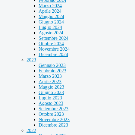
Febbraio 2024
Marzo 2024
Aprile 2024
Maggio 2024
Giugno 2024
Luglio 2024
Agosto 2024
Settembre 2024
Ottobre 2024
Novembre 2024
Dicembre 2024
2023
Gennaio 2023
Febbraio 2023
Marzo 2023
Aprile 2023
Maggio 2023
Giugno 2023
Luglio 2023
Agosto 2023
Settembre 2023
Ottobre 2023
Novembre 2023
Dicembre 2023
2022