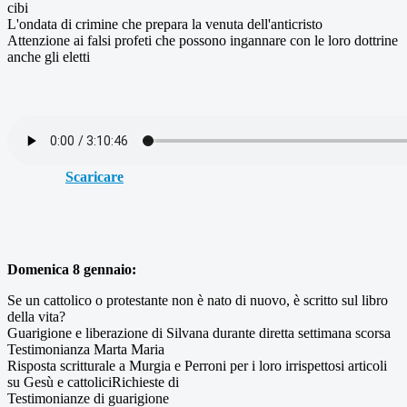
cibi
L'ondata di crimine che prepara la venuta dell'anticristo
Attenzione ai falsi profeti che possono ingannare con le loro dottrine
anche gli eletti
Scaricare
Domenica 8 gennaio:
Se un cattolico o protestante non è nato di nuovo, è scritto sul libro
della vita?
Guarigione e liberazione di Silvana durante diretta settimana scorsa
Testimonianza Marta Maria
Risposta scritturale a Murgia e Perroni per i loro irrispettosi articoli
su Gesù e cattoliciRichieste di
Testimonianze di guarigione