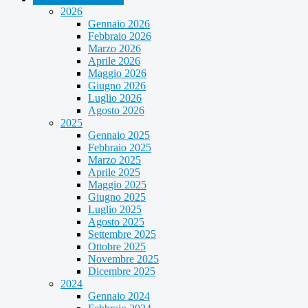
2026
Gennaio 2026
Febbraio 2026
Marzo 2026
Aprile 2026
Maggio 2026
Giugno 2026
Luglio 2026
Agosto 2026
2025
Gennaio 2025
Febbraio 2025
Marzo 2025
Aprile 2025
Maggio 2025
Giugno 2025
Luglio 2025
Agosto 2025
Settembre 2025
Ottobre 2025
Novembre 2025
Dicembre 2025
2024
Gennaio 2024