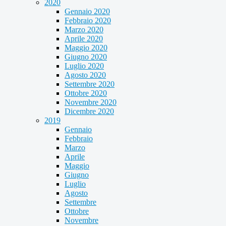
2020
Gennaio 2020
Febbraio 2020
Marzo 2020
Aprile 2020
Maggio 2020
Giugno 2020
Luglio 2020
Agosto 2020
Settembre 2020
Ottobre 2020
Novembre 2020
Dicembre 2020
2019
Gennaio
Febbraio
Marzo
Aprile
Maggio
Giugno
Luglio
Agosto
Settembre
Ottobre
Novembre