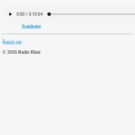
Scaricare
Înapoi sus
© 2026 Radio Blast