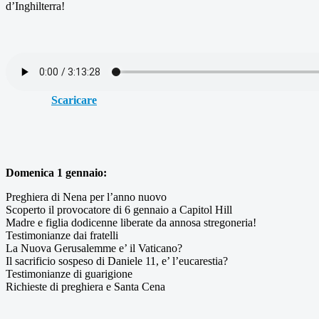
d’Inghilterra!
Scaricare
Domenica 1 gennaio:
Preghiera di Nena per l’anno nuovo
Scoperto il provocatore di 6 gennaio a Capitol Hill
Madre e figlia dodicenne liberate da annosa stregoneria!
Testimonianze dai fratelli
La Nuova Gerusalemme e’ il Vaticano?
Il sacrificio sospeso di Daniele 11, e’ l’eucarestia?
Testimonianze di guarigione
Richieste di preghiera e Santa Cena