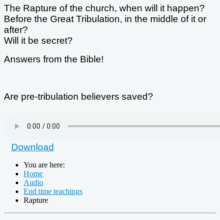
The Rapture of the church, when will it happen?
Before the Great Tribulation, in the middle of it or
after?
Will it be secret?
Answers from the Bible!
Are pre-tribulation believers saved?
Download
You are here:
Home
Audio
End time teachings
Rapture