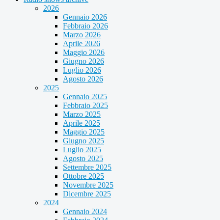
2026
Gennaio 2026
Febbraio 2026
Marzo 2026
Aprile 2026
Maggio 2026
Giugno 2026
Luglio 2026
Agosto 2026
2025
Gennaio 2025
Febbraio 2025
Marzo 2025
Aprile 2025
Maggio 2025
Giugno 2025
Luglio 2025
Agosto 2025
Settembre 2025
Ottobre 2025
Novembre 2025
Dicembre 2025
2024
Gennaio 2024