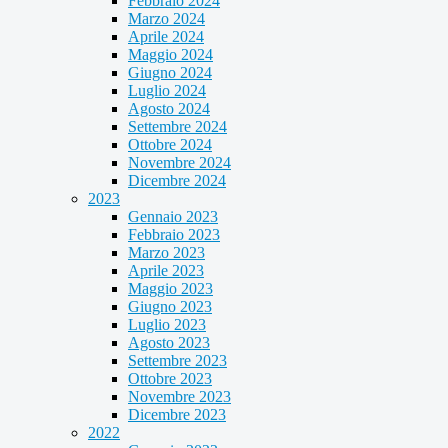
Febbraio 2024
Marzo 2024
Aprile 2024
Maggio 2024
Giugno 2024
Luglio 2024
Agosto 2024
Settembre 2024
Ottobre 2024
Novembre 2024
Dicembre 2024
2023
Gennaio 2023
Febbraio 2023
Marzo 2023
Aprile 2023
Maggio 2023
Giugno 2023
Luglio 2023
Agosto 2023
Settembre 2023
Ottobre 2023
Novembre 2023
Dicembre 2023
2022