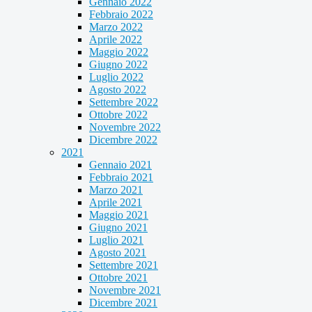
Gennaio 2022
Febbraio 2022
Marzo 2022
Aprile 2022
Maggio 2022
Giugno 2022
Luglio 2022
Agosto 2022
Settembre 2022
Ottobre 2022
Novembre 2022
Dicembre 2022
2021
Gennaio 2021
Febbraio 2021
Marzo 2021
Aprile 2021
Maggio 2021
Giugno 2021
Luglio 2021
Agosto 2021
Settembre 2021
Ottobre 2021
Novembre 2021
Dicembre 2021