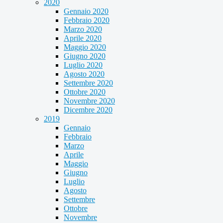
2020
Gennaio 2020
Febbraio 2020
Marzo 2020
Aprile 2020
Maggio 2020
Giugno 2020
Luglio 2020
Agosto 2020
Settembre 2020
Ottobre 2020
Novembre 2020
Dicembre 2020
2019
Gennaio
Febbraio
Marzo
Aprile
Maggio
Giugno
Luglio
Agosto
Settembre
Ottobre
Novembre