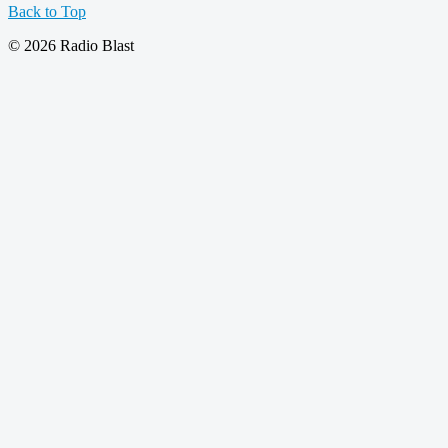
Back to Top
© 2026 Radio Blast