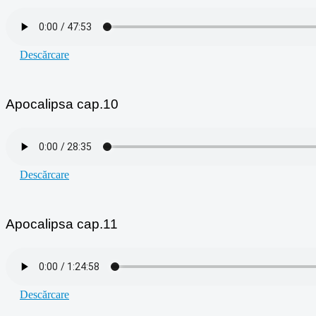
Descărcare
Apocalipsa cap.10
Descărcare
Apocalipsa cap.11
Descărcare