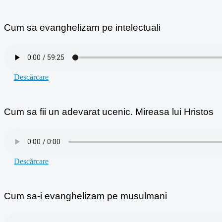
Cum sa evanghelizam pe intelectuali
Descărcare
Cum sa fii un adevarat ucenic. Mireasa lui Hristos
Descărcare
Cum sa-i evanghelizam pe musulmani