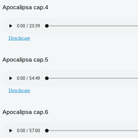
Apocalipsa cap.4
Descărcare
Apocalipsa cap.5
Descărcare
Apocalipsa cap.6