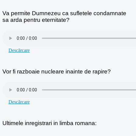
Va permite Dumnezeu ca sufletele condamnate
sa arda pentru eternitate?
Descărcare
Vor fi razboaie nucleare inainte de rapire?
Descărcare
Ultimele inregistrari in limba romana: