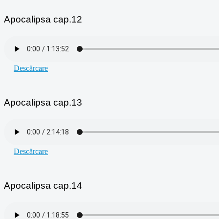
Apocalipsa cap.12
Descărcare
Apocalipsa cap.13
Descărcare
Apocalipsa cap.14