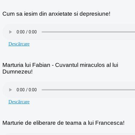
Cum sa iesim din anxietate si depresiune!
Descărcare
Marturia lui Fabian - Cuvantul miraculos al lui
Dumnezeu!
Descărcare
Marturie de eliberare de teama a lui Francesca!