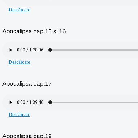
Descărcare
Apocalipsa cap.15 si 16
Descărcare
Apocalipsa cap.17
Descărcare
Apocalipsa cap.19