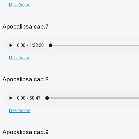
Descărcare
Apocalipsa cap.7
Descărcare
Apocalipsa cap.8
Descărcare
Apocalipsa cap.9