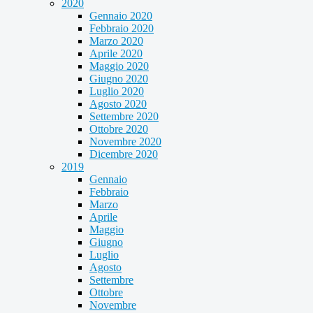
2020
Gennaio 2020
Febbraio 2020
Marzo 2020
Aprile 2020
Maggio 2020
Giugno 2020
Luglio 2020
Agosto 2020
Settembre 2020
Ottobre 2020
Novembre 2020
Dicembre 2020
2019
Gennaio
Febbraio
Marzo
Aprile
Maggio
Giugno
Luglio
Agosto
Settembre
Ottobre
Novembre