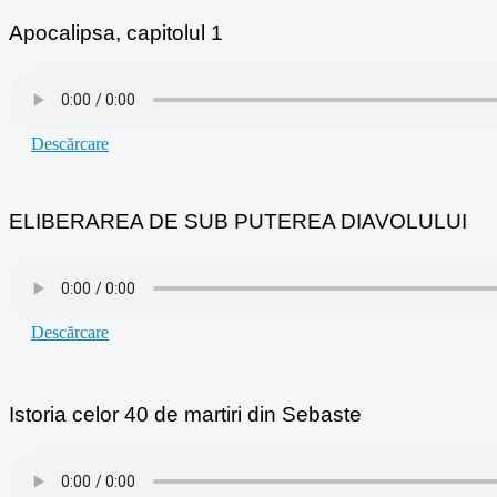
Apocalipsa, capitolul 1
Descărcare
ELIBERAREA DE SUB PUTEREA DIAVOLULUI
Descărcare
Istoria celor 40 de martiri din Sebaste