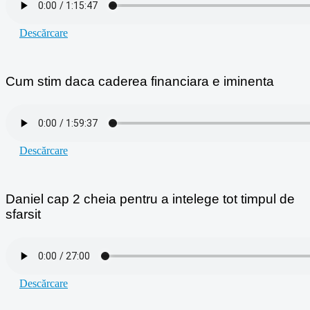
Descărcare
Cum stim daca caderea financiara e iminenta
Descărcare
Daniel cap 2 cheia pentru a intelege tot timpul de
sfarsit
Descărcare