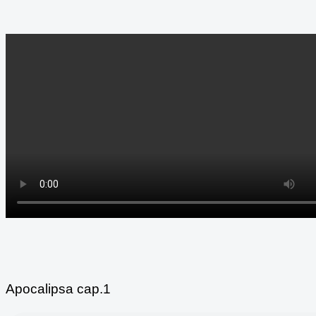
Apocalipsa cap.1