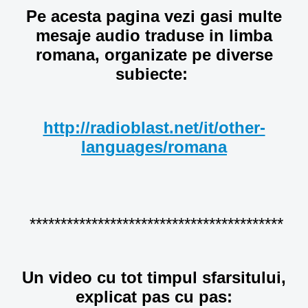
Pe acesta pagina vezi gasi multe
mesaje audio traduse in limba
romana, organizate pe diverse
subiecte:
http://radioblast.net/it/other-
languages/romana
*****************************************
Un video cu tot timpul sfarsitului,
explicat pas cu pas: