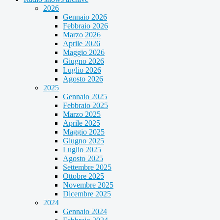
2026
Gennaio 2026
Febbraio 2026
Marzo 2026
Aprile 2026
Maggio 2026
Giugno 2026
Luglio 2026
Agosto 2026
2025
Gennaio 2025
Febbraio 2025
Marzo 2025
Aprile 2025
Maggio 2025
Giugno 2025
Luglio 2025
Agosto 2025
Settembre 2025
Ottobre 2025
Novembre 2025
Dicembre 2025
2024
Gennaio 2024