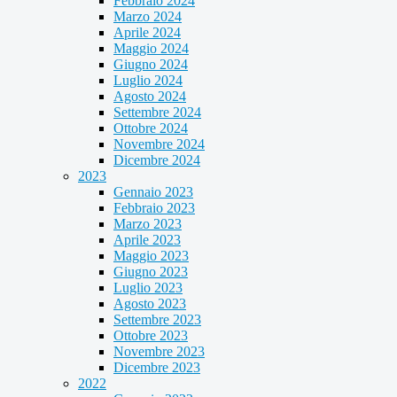
Febbraio 2024
Marzo 2024
Aprile 2024
Maggio 2024
Giugno 2024
Luglio 2024
Agosto 2024
Settembre 2024
Ottobre 2024
Novembre 2024
Dicembre 2024
2023
Gennaio 2023
Febbraio 2023
Marzo 2023
Aprile 2023
Maggio 2023
Giugno 2023
Luglio 2023
Agosto 2023
Settembre 2023
Ottobre 2023
Novembre 2023
Dicembre 2023
2022