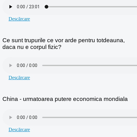
Descărcare
Ce sunt trupurile ce vor arde pentru totdeauna,
daca nu e corpul fizic?
Descărcare
China - urmatoarea putere economica mondiala
Descărcare