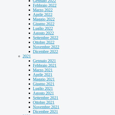
Gennaio 2022
Febbraio 2022
Marzo 2022
Aprile 2022
Maggio 2022
Giugno 2022
Luglio 2022
Agosto 2022
Settembre 2022
Ottobre 2022
Novembre 2022
Dicembre 2022
2021
Gennaio 2021
Febbraio 2021
Marzo 2021
Aprile 2021
Maggio 2021
Giugno 2021
Luglio 2021
Agosto 2021
Settembre 2021
Ottobre 2021
Novembre 2021
Dicembre 2021