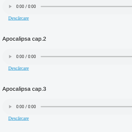
Descărcare
Apocalipsa cap.2
Descărcare
Apocalipsa cap.3
Descărcare