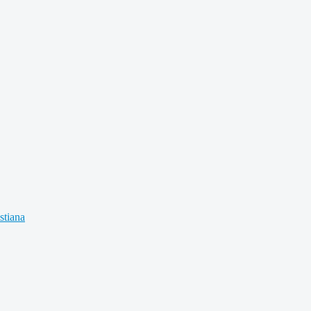
stiana