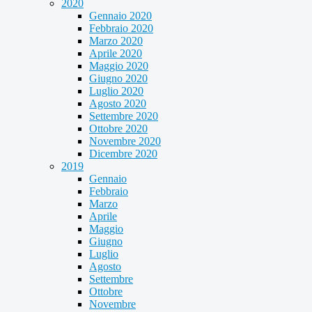
2020
Gennaio 2020
Febbraio 2020
Marzo 2020
Aprile 2020
Maggio 2020
Giugno 2020
Luglio 2020
Agosto 2020
Settembre 2020
Ottobre 2020
Novembre 2020
Dicembre 2020
2019
Gennaio
Febbraio
Marzo
Aprile
Maggio
Giugno
Luglio
Agosto
Settembre
Ottobre
Novembre