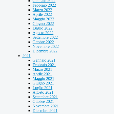
Gennaio 2022
Febbraio 2022
Marzo 2022
Aprile 2022
Maggio 2022
Giugno 2022
Luglio 2022
Agosto 2022
Settembre 2022
Ottobre 2022
Novembre 2022
Dicembre 2022
2021
Gennaio 2021
Febbraio 2021
Marzo 2021
Aprile 2021
Maggio 2021
Giugno 2021
Luglio 2021
Agosto 2021
Settembre 2021
Ottobre 2021
Novembre 2021
Dicembre 2021