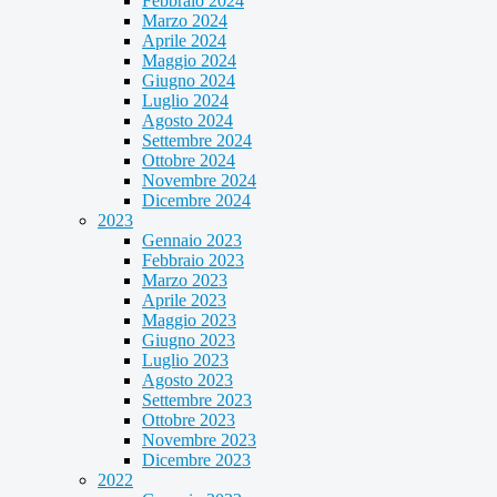
Febbraio 2024
Marzo 2024
Aprile 2024
Maggio 2024
Giugno 2024
Luglio 2024
Agosto 2024
Settembre 2024
Ottobre 2024
Novembre 2024
Dicembre 2024
2023
Gennaio 2023
Febbraio 2023
Marzo 2023
Aprile 2023
Maggio 2023
Giugno 2023
Luglio 2023
Agosto 2023
Settembre 2023
Ottobre 2023
Novembre 2023
Dicembre 2023
2022